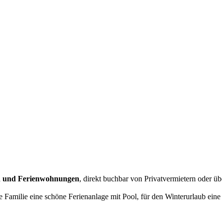
n und Ferienwohnungen
, direkt buchbar von Privatvermietern oder ü
Familie eine schöne Ferienanlage mit Pool, für den Winterurlaub eine 