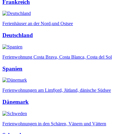
Frankreich
Ferienhäuser an der Nord-und Ostsee
Deutschland
Ferienwohnung Costa Brava, Costa Blanca, Costa del Sol
Spanien
Ferienwohnungen am Limfjord, Jütland, dänische Südsee
Dänemark
Ferienwohnungen in den Schären, Vänern und Vättern