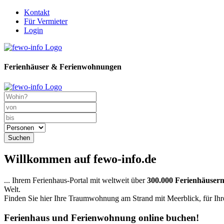
Kontakt
Für Vermieter
Login
Ferienhäuser & Ferienwohnungen
Suchen
Willkommen auf fewo-info.de
... Ihrem Ferienhaus-Portal mit weltweit über
300.000 Ferienhäuser
Welt.
Finden Sie hier Ihre Traumwohnung am Strand mit Meerblick, für Ihre 
Ferienhaus und Ferienwohnung online buchen!