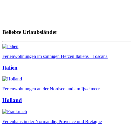
Beliebte Urlaubsländer
Ferienwohnungen im sonnigen Herzen Italiens - Toscana
Italien
Ferienwohnungen an der Nordsee und am Ijsselmeer
Holland
Ferienhaus in der Normandie, Provence und Bretagne