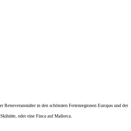
ber Reiseveranstalter in den schönsten Ferienregionen Europas und der
Skihütte, oder eine Finca auf Mallorca.