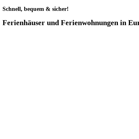
Schnell, bequem & sicher!
Ferienhäuser und Ferienwohnungen in Eu