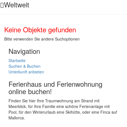
Weltweit
Keine Objekte gefunden
Bitte verwenden Sie andere Suchoptionen
Navigation
Startseite
Suchen & Buchen
Unterkunft anbieten
Ferienhaus und Ferienwohnung
online buchen!
Finden Sie hier Ihre Traumwohnung am Strand mit
Meerblick, für Ihre Familie eine schöne Ferienanlage mit
Pool, für den Winterurlaub eine Skihütte, oder eine Finca auf
Mallorca.