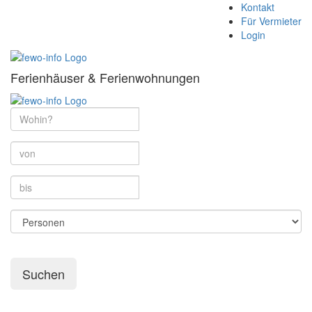
Kontakt
Für Vermieter
Login
Ferienhäuser & Ferienwohnungen
Suchen