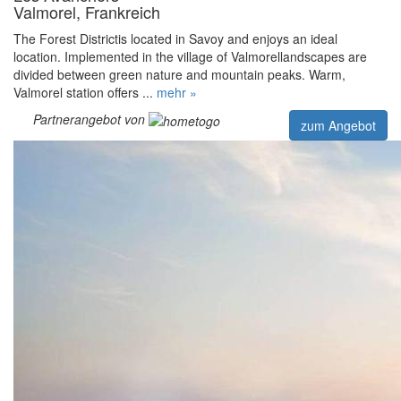
Valmorel, Frankreich
The Forest Districtis located in Savoy and enjoys an ideal
location. Implemented in the village of Valmorellandscapes are
divided between green nature and mountain peaks. Warm,
Valmorel station offers ...
mehr »
Partnerangebot von
zum Angebot