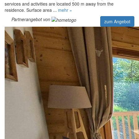
services and activities are located 500 m away from the
residence. Surface area ...
mehr »
Partnerangebot von
zum Angebot