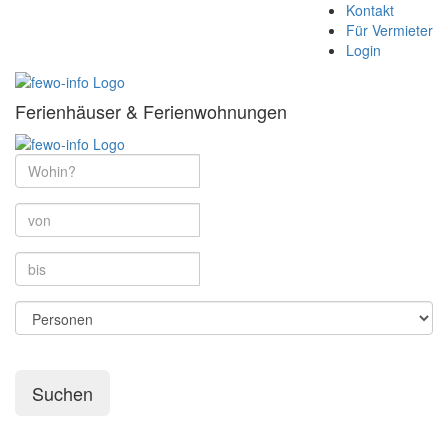
Kontakt
Für Vermieter
Login
Ferienhäuser & Ferienwohnungen
Suchen