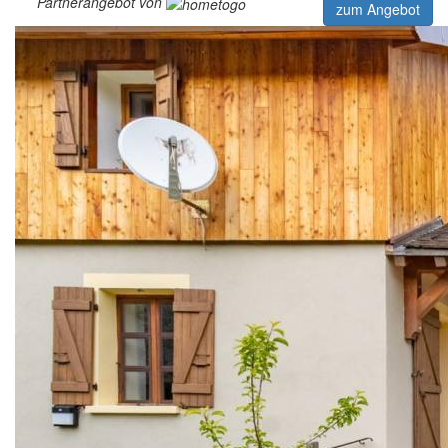
Partnerangebot von
zum Angebot