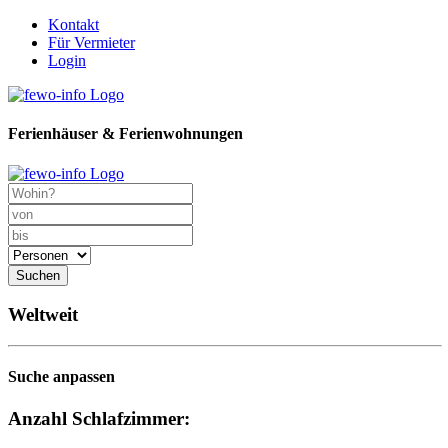
Kontakt
Für Vermieter
Login
Ferienhäuser & Ferienwohnungen
Suchen
Weltweit
Suche anpassen
Anzahl Schlafzimmer: