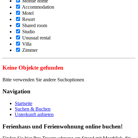
Mobile home
Accommodation
Motel
Resort
Shared room
Studio
Unusual rental
Villa
Zimmer
Keine Objekte gefunden
Bitte verwenden Sie andere Suchoptionen
Navigation
Startseite
Suchen & Buchen
Unterkunft anbieten
Ferienhaus und Ferienwohnung online buchen!