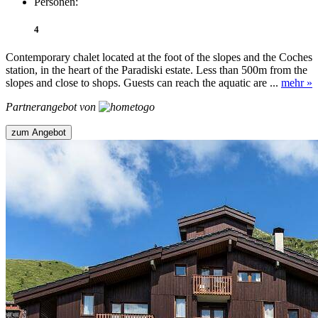
Personen:
4
Contemporary chalet located at the foot of the slopes and the Coches
station, in the heart of the Paradiski estate. Less than 500m from the
slopes and close to shops. Guests can reach the aquatic are ...
mehr »
Partnerangebot von
zum Angebot