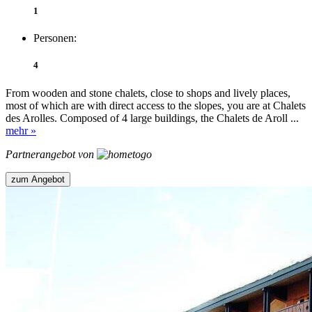
1
Personen:
4
From wooden and stone chalets, close to shops and lively places,
most of which are with direct access to the slopes, you are at Chalets
des Arolles. Composed of 4 large buildings, the Chalets de Aroll ...
mehr »
Partnerangebot von
zum Angebot