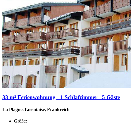
33 m² Ferienwohnung - 1 Schlafzimmer - 5 Gäste
La Plagne-Tarentaise, Frankreich
Größe: