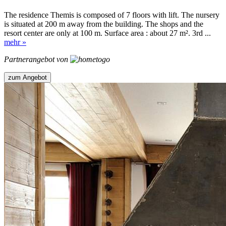
The residence Themis is composed of 7 floors with lift. The nursery
is situated at 200 m away from the building. The shops and the
resort center are only at 100 m. Surface area : about 27 m². 3rd ...
mehr »
Partnerangebot von
zum Angebot