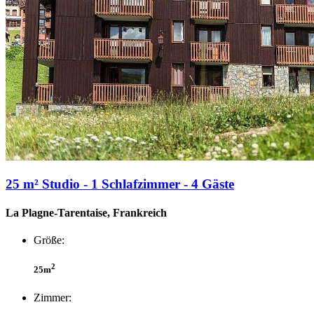
25 m² Studio - 1 Schlafzimmer - 4 Gäste
La Plagne-Tarentaise, Frankreich
Größe:
2
25m
Zimmer: