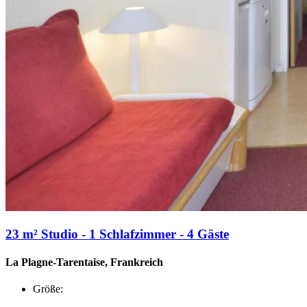
23 m² Studio - 1 Schlafzimmer - 4 Gäste
La Plagne-Tarentaise, Frankreich
Größe: