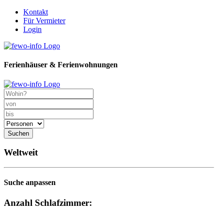
Kontakt
Für Vermieter
Login
Ferienhäuser & Ferienwohnungen
Suchen
Weltweit
Suche anpassen
Anzahl Schlafzimmer: