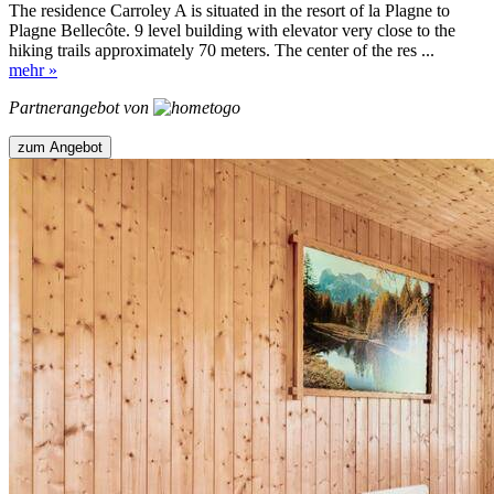
The residence Carroley A is situated in the resort of la Plagne to
Plagne Bellecôte. 9 level building with elevator very close to the
hiking trails approximately 70 meters. The center of the res ...
mehr »
Partnerangebot von
zum Angebot