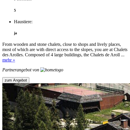
5
Haustiere:
ja
From wooden and stone chalets, close to shops and lively places,
most of which are with direct access to the slopes, you are at Chalets
des Arolles. Composed of 4 large buildings, the Chalets de Aroll ...
mehr »
Partnerangebot von
zum Angebot