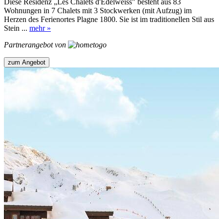
Diese Residenz „Les Chalets d'Edelweiss" besteht aus 83
Wohnungen in 7 Chalets mit 3 Stockwerken (mit Aufzug) im
Herzen des Ferienortes Plagne 1800. Sie ist im traditionellen Stil aus
Stein ...
mehr »
Partnerangebot von
zum Angebot