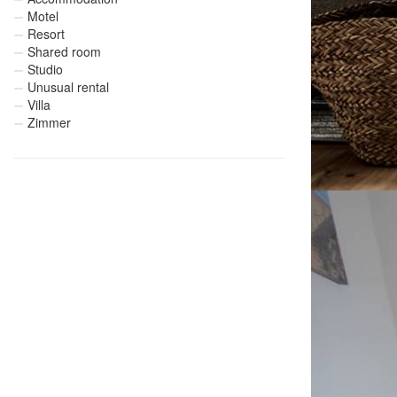
Motel
Resort
Shared room
Studio
Unusual rental
Villa
Zimmer