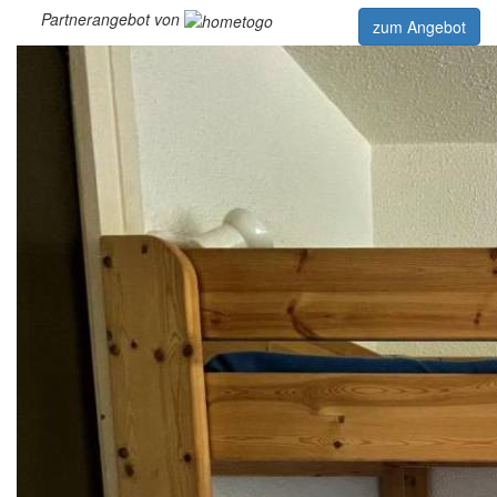
Partnerangebot von
zum Angebot