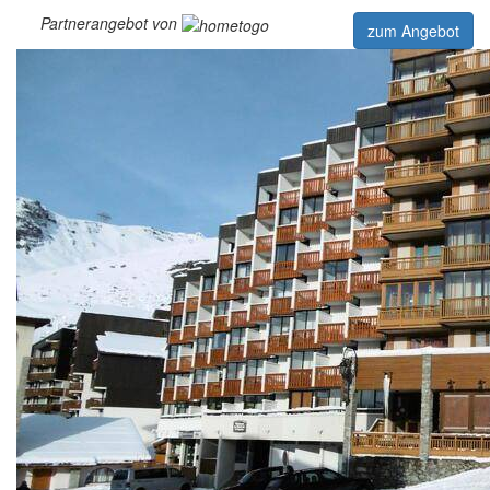
Partnerangebot von
zum Angebot