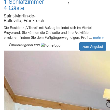
1 Schlafzimmer -
1
4 Gäste
Saint-Martin-de-
Belleville, Frankreich
Die Residenz „Villaret" mit Aufzug befindet sich im Viertel
Preyerand. Sie können die Croisette und ihre Aktivitäten
erreichen, indem Sie dem Fußgängerweg folgen. Profi ...
mehr »
Partnerangebot von
zum Angebot