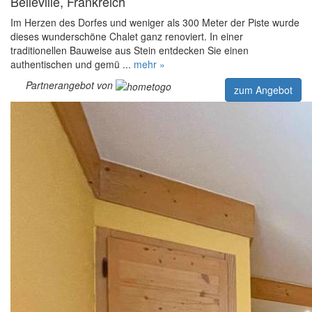
Belleville, Frankreich
Im Herzen des Dorfes und weniger als 300 Meter der Piste wurde
dieses wunderschöne Chalet ganz renoviert. In einer
traditionellen Bauweise aus Stein entdecken Sie einen
authentischen und gemü ...
mehr »
Partnerangebot von
zum Angebot