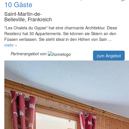
10 Gäste
Saint-Martin-de-
Belleville, Frankreich
"Les Chalets du Gypse" hat eine charmante Architektur. Diese
Residenz hat 30 Appartements. Sie können sie Skiern an den
Füssen verlassen. Sie steht ideal in den Höhen von Sain ...
mehr »
Partnerangebot von
zum Angebot