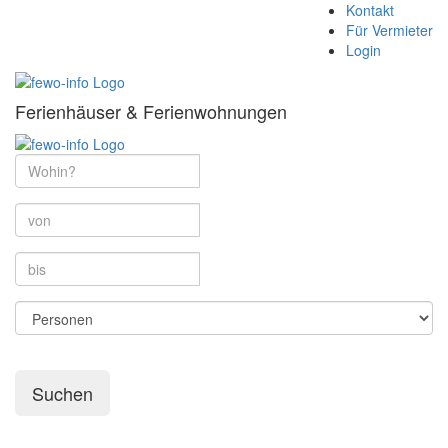
Kontakt
Für Vermieter
Login
Ferienhäuser & Ferienwohnungen
Suchen