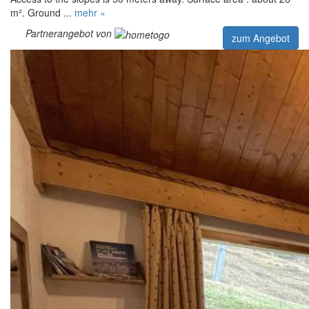
m². Ground ...
mehr »
Partnerangebot von
zum Angebot