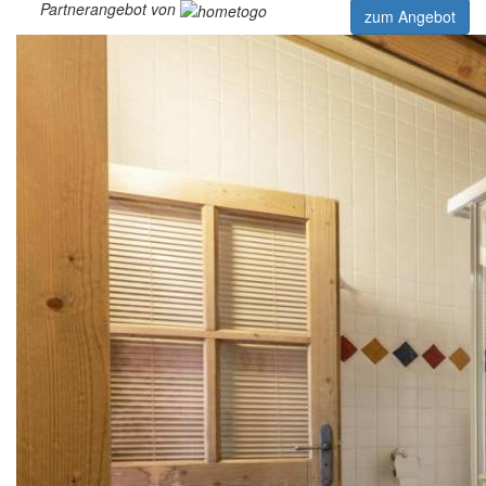
Partnerangebot von
zum Angebot