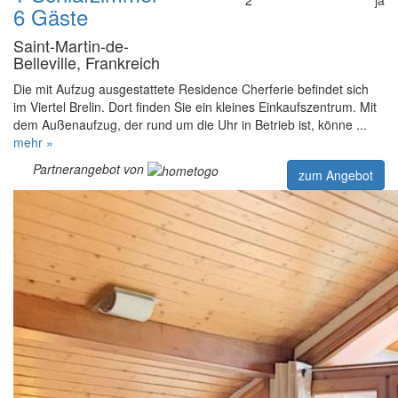
6 Gäste
Saint-Martin-de-
Belleville, Frankreich
Die mit Aufzug ausgestattete Residence Cherferie befindet sich
im Viertel Brelin. Dort finden Sie ein kleines Einkaufszentrum. Mit
dem Außenaufzug, der rund um die Uhr in Betrieb ist, könne ...
mehr »
Partnerangebot von
zum Angebot