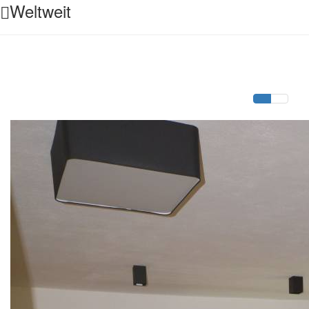
Weltweit