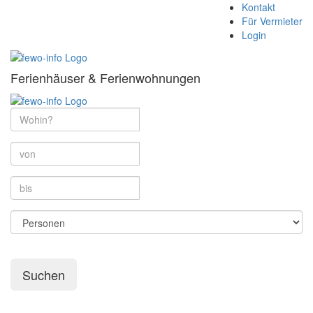
Kontakt
Für Vermieter
Login
Ferienhäuser & Ferienwohnungen
Suchen