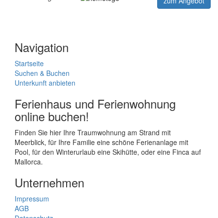
zum Angebot
Navigation
Startseite
Suchen & Buchen
Unterkunft anbieten
Ferienhaus und Ferienwohnung
online buchen!
Finden Sie hier Ihre Traumwohnung am Strand mit
Meerblick, für Ihre Familie eine schöne Ferienanlage mit
Pool, für den Winterurlaub eine Skihütte, oder eine Finca auf
Mallorca.
Unternehmen
Impressum
AGB
Datenschutz