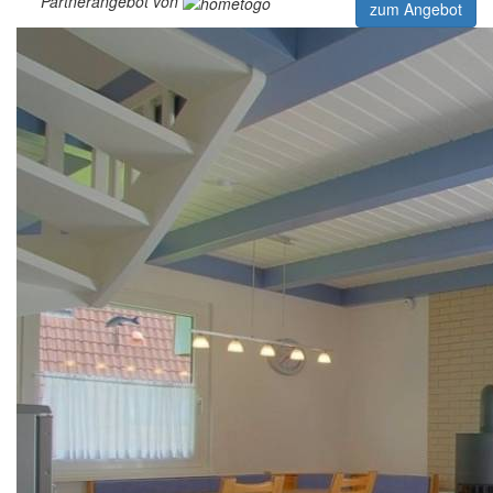
Partnerangebot von
zum Angebot