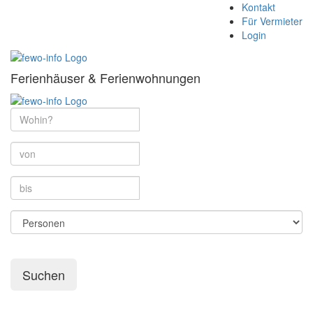
Kontakt
Für Vermieter
Login
Ferienhäuser & Ferienwohnungen
Suchen