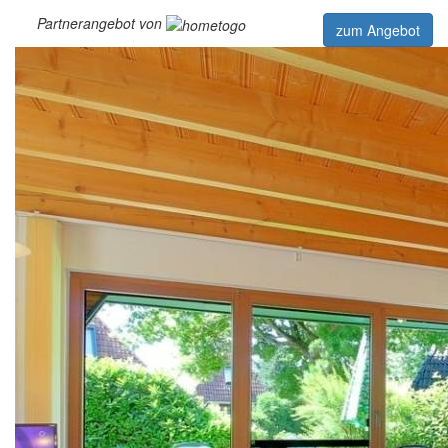
Partnerangebot von
zum Angebot