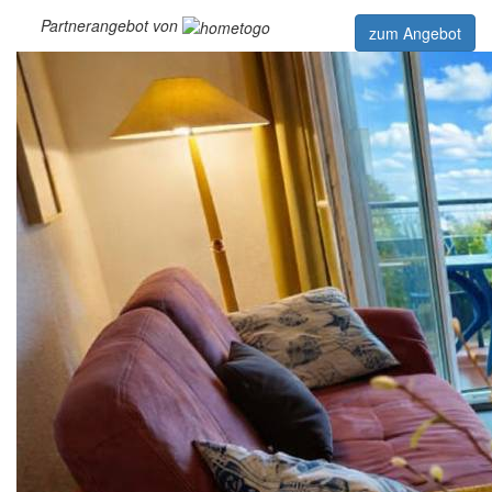
Partnerangebot von
zum Angebot