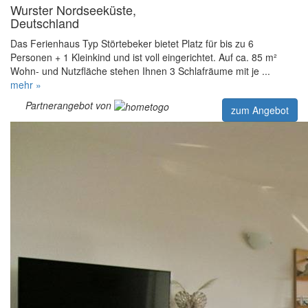
Wurster Nordseeküste,
Deutschland
Das Ferienhaus Typ Störtebeker bietet Platz für bis zu 6
Personen + 1 Kleinkind und ist voll eingerichtet. Auf ca. 85 m²
Wohn- und Nutzfläche stehen Ihnen 3 Schlafräume mit je ...
mehr »
Partnerangebot von
zum Angebot