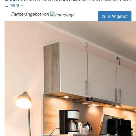
...
mehr »
Partnerangebot von
zum Angebot