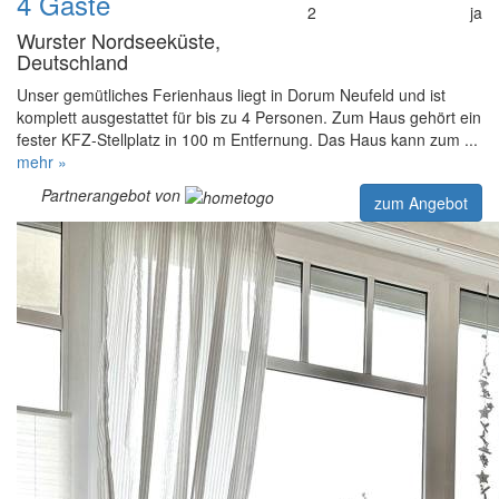
4 Gäste
2
ja
Wurster Nordseeküste,
Deutschland
Unser gemütliches Ferienhaus liegt in Dorum Neufeld und ist
komplett ausgestattet für bis zu 4 Personen. Zum Haus gehört ein
fester KFZ-Stellplatz in 100 m Entfernung. Das Haus kann zum ...
mehr »
Partnerangebot von
zum Angebot