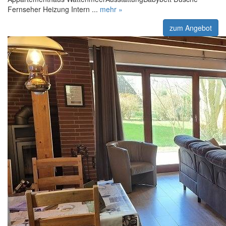
Fernseher Heizung Intern ...
mehr »
zum Angebot