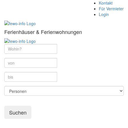
Kontakt
Für Vermieter
Login
Ferienhäuser & Ferienwohnungen
Suchen