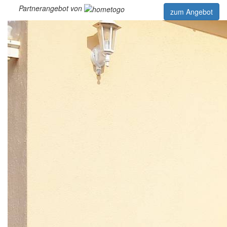
Partnerangebot von
zum Angebot