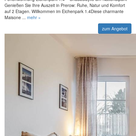
Genießen Sie Ihre Auszeit in Prerow: Ruhe, Natur und Komfort
auf 2 Etagen. Willkommen im Eichenpark 1.4Diese charmante
Maisone ...
mehr »
zum Angebot