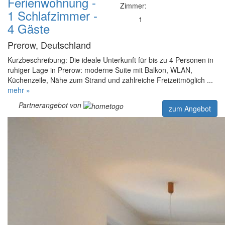
Ferienwohnung -
Zimmer:
1 Schlafzimmer -
1
4 Gäste
Prerow, Deutschland
Kurzbeschreibung: Die ideale Unterkunft für bis zu 4 Personen in
ruhiger Lage in Prerow: moderne Suite mit Balkon, WLAN,
Küchenzeile, Nähe zum Strand und zahlreiche Freizeitmöglich ...
mehr »
Partnerangebot von
zum Angebot