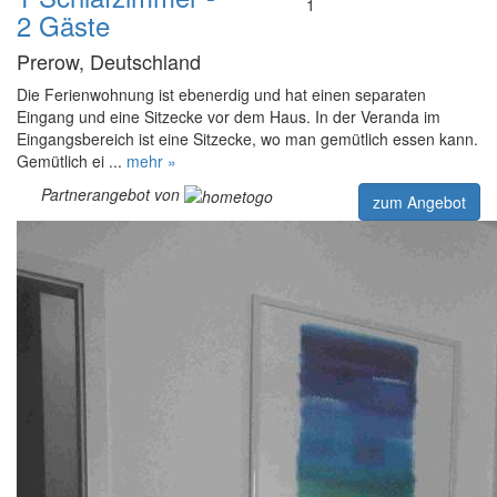
1
2 Gäste
Prerow, Deutschland
Die Ferienwohnung ist ebenerdig und hat einen separaten
Eingang und eine Sitzecke vor dem Haus. In der Veranda im
Eingangsbereich ist eine Sitzecke, wo man gemütlich essen kann.
Gemütlich ei ...
mehr »
Partnerangebot von
zum Angebot