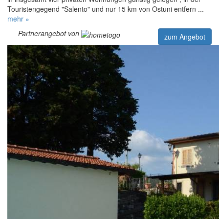
Touristengegend "Salento" und nur 15 km von Ostuni entfern ...
mehr »
Partnerangebot von
zum Angebot