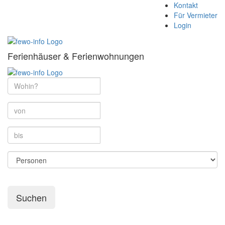
Kontakt
Für Vermieter
Login
Ferienhäuser & Ferienwohnungen
Suchen