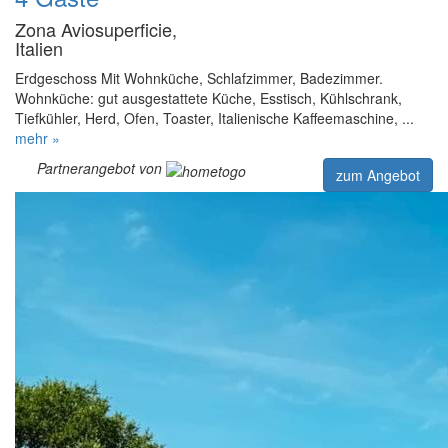
Zona Aviosuperficie,
Italien
Erdgeschoss Mit Wohnküche, Schlafzimmer, Badezimmer.
Wohnküche: gut ausgestattete Küche, Esstisch, Kühlschrank,
Tiefkühler, Herd, Ofen, Toaster, Italienische Kaffeemaschine, ...
mehr »
Partnerangebot von
zum Angebot