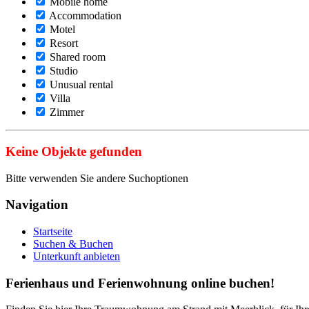
Mobile home
Accommodation
Motel
Resort
Shared room
Studio
Unusual rental
Villa
Zimmer
Keine Objekte gefunden
Bitte verwenden Sie andere Suchoptionen
Navigation
Startseite
Suchen & Buchen
Unterkunft anbieten
Ferienhaus und Ferienwohnung online buchen!