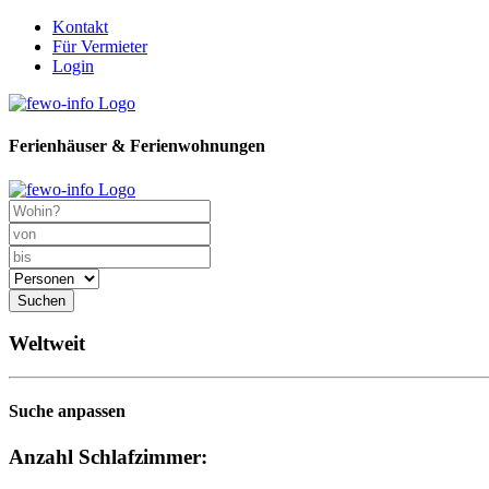
Kontakt
Für Vermieter
Login
Ferienhäuser & Ferienwohnungen
Suchen
Weltweit
Suche anpassen
Anzahl Schlafzimmer: