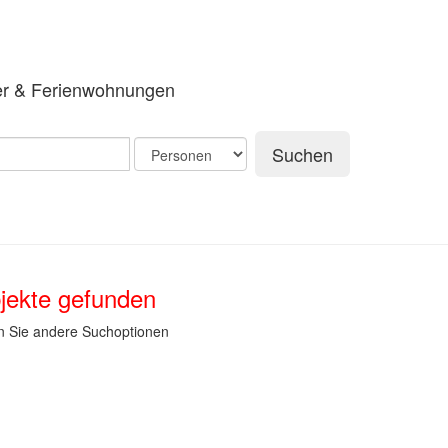
er & Ferienwohnungen
Suchen
jekte gefunden
n Sie andere Suchoptionen