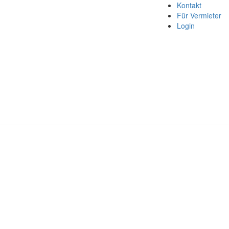
Kontakt
Für Vermieter
Login