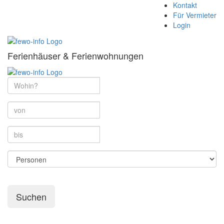
Kontakt
Für Vermieter
Login
Ferienhäuser & Ferienwohnungen
Suchen