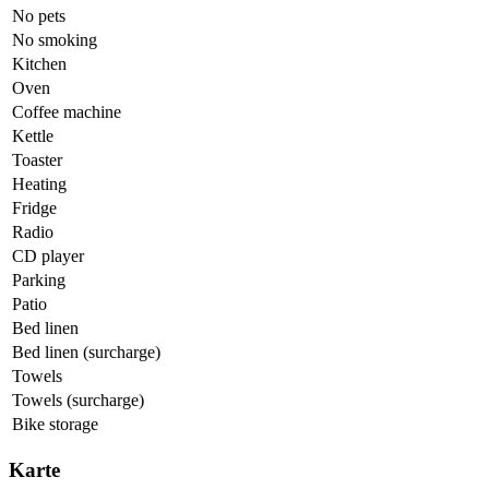
No pets
No smoking
Kitchen
Oven
Coffee machine
Kettle
Toaster
Heating
Fridge
Radio
CD player
Parking
Patio
Bed linen
Bed linen (surcharge)
Towels
Towels (surcharge)
Bike storage
Karte