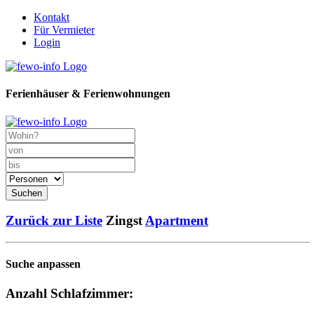
Kontakt
Für Vermieter
Login
Ferienhäuser & Ferienwohnungen
Suchen
Zurück zur Liste
Zingst
Apartment
Suche anpassen
Anzahl Schlafzimmer: