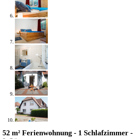
52 m² Ferienwohnung - 1 Schlafzimmer -