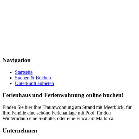
Navigation
Startseite
Suchen & Buchen
Unterkunft anbieten
Ferienhaus und Ferienwohnung online buchen!
Finden Sie hier Ihre Traumwohnung am Strand mit Meerblick, für
Ihre Familie eine schöne Ferienanlage mit Pool, für den
Winterurlaub eine Skihütte, oder eine Finca auf Mallorca.
Unternehmen