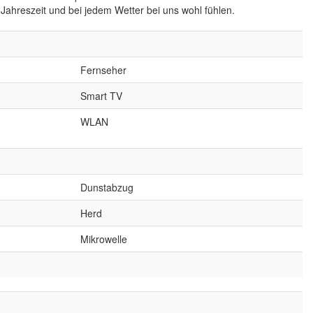
ahreszeit und bei jedem Wetter bei uns wohl fühlen.
Fernseher
Smart TV
WLAN
Dunstabzug
Herd
Mikrowelle