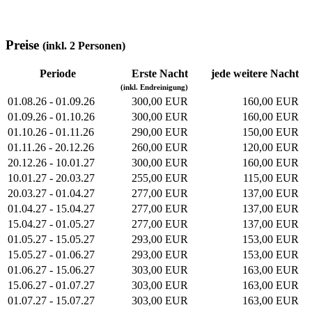
Preise
(inkl. 2 Personen)
Periode
Erste Nacht
jede weitere Nacht
(inkl. Endreinigung)
01.08.26 - 01.09.26
300,00 EUR
160,00 EUR
01.09.26 - 01.10.26
300,00 EUR
160,00 EUR
01.10.26 - 01.11.26
290,00 EUR
150,00 EUR
01.11.26 - 20.12.26
260,00 EUR
120,00 EUR
20.12.26 - 10.01.27
300,00 EUR
160,00 EUR
10.01.27 - 20.03.27
255,00 EUR
115,00 EUR
20.03.27 - 01.04.27
277,00 EUR
137,00 EUR
01.04.27 - 15.04.27
277,00 EUR
137,00 EUR
15.04.27 - 01.05.27
277,00 EUR
137,00 EUR
01.05.27 - 15.05.27
293,00 EUR
153,00 EUR
15.05.27 - 01.06.27
293,00 EUR
153,00 EUR
01.06.27 - 15.06.27
303,00 EUR
163,00 EUR
15.06.27 - 01.07.27
303,00 EUR
163,00 EUR
01.07.27 - 15.07.27
303,00 EUR
163,00 EUR