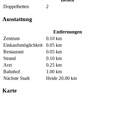
Doppelbetten
2
Ausstattung
Entfernungen
Zentrum
0.10 km
Einkaufsmöglichkeit
0.05 km
Restaurant
0.05 km
Strand
0.10 km
Arzt
0.25 km
Bahnhof
1.00 km
Nächste Stadt
Heide 20.00 km
Karte