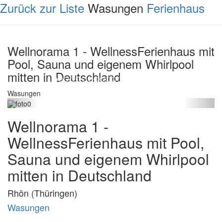
Zurück zur Liste
Wasungen
Ferienhaus
Wellnorama 1 - WellnessFerienhaus mit
Pool, Sauna und eigenem Whirlpool
mitten in Deutschland
Wasungen
Wellnorama 1 -
WellnessFerienhaus mit Pool,
Sauna und eigenem Whirlpool
mitten in Deutschland
Rhön (Thüringen)
Wasungen