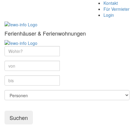
Kontakt
Für Vermieter
Login
Ferienhäuser & Ferienwohnungen
Suchen