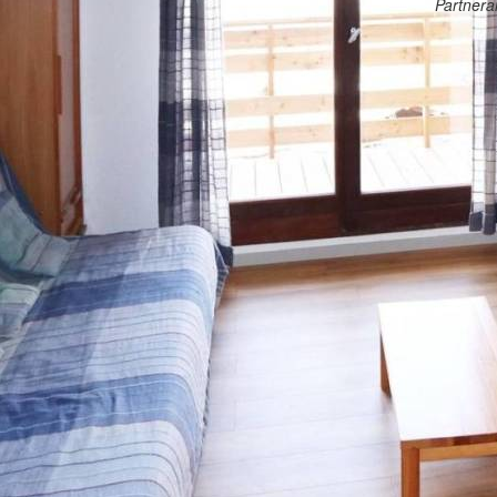
Partner