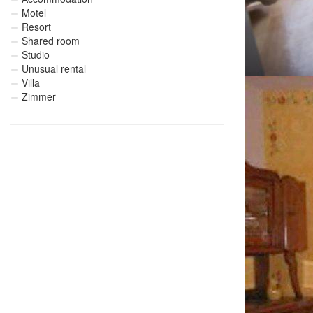
Motel
Resort
Shared room
Studio
Unusual rental
Villa
Zimmer