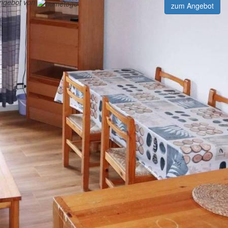
angebot von
zum Angebot