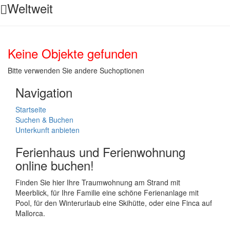
Weltweit
Keine Objekte gefunden
Bitte verwenden Sie andere Suchoptionen
Navigation
Startseite
Suchen & Buchen
Unterkunft anbieten
Ferienhaus und Ferienwohnung
online buchen!
Finden Sie hier Ihre Traumwohnung am Strand mit
Meerblick, für Ihre Familie eine schöne Ferienanlage mit
Pool, für den Winterurlaub eine Skihütte, oder eine Finca auf
Mallorca.