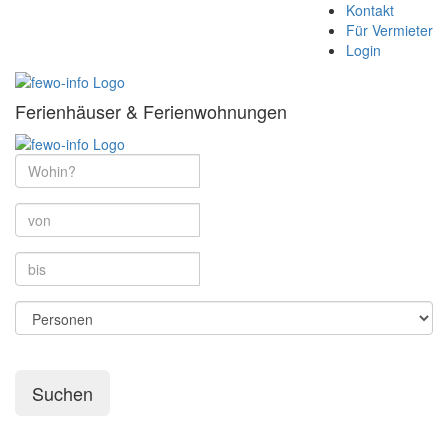
Kontakt
Für Vermieter
Login
Ferienhäuser & Ferienwohnungen
Suchen