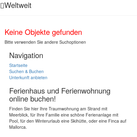
Weltweit
Keine Objekte gefunden
Bitte verwenden Sie andere Suchoptionen
Navigation
Startseite
Suchen & Buchen
Unterkunft anbieten
Ferienhaus und Ferienwohnung
online buchen!
Finden Sie hier Ihre Traumwohnung am Strand mit
Meerblick, für Ihre Familie eine schöne Ferienanlage mit
Pool, für den Winterurlaub eine Skihütte, oder eine Finca auf
Mallorca.