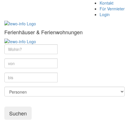
Kontakt
Für Vermieter
Login
Ferienhäuser & Ferienwohnungen
Suchen