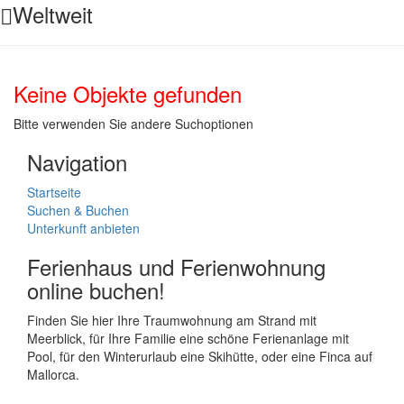
Weltweit
Keine Objekte gefunden
Bitte verwenden Sie andere Suchoptionen
Navigation
Startseite
Suchen & Buchen
Unterkunft anbieten
Ferienhaus und Ferienwohnung
online buchen!
Finden Sie hier Ihre Traumwohnung am Strand mit
Meerblick, für Ihre Familie eine schöne Ferienanlage mit
Pool, für den Winterurlaub eine Skihütte, oder eine Finca auf
Mallorca.