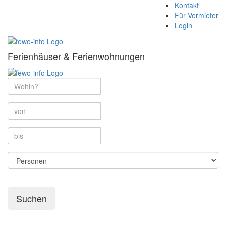
Kontakt
Für Vermieter
Login
Ferienhäuser & Ferienwohnungen
Suchen