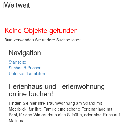
Weltweit
Keine Objekte gefunden
Bitte verwenden Sie andere Suchoptionen
Navigation
Startseite
Suchen & Buchen
Unterkunft anbieten
Ferienhaus und Ferienwohnung
online buchen!
Finden Sie hier Ihre Traumwohnung am Strand mit
Meerblick, für Ihre Familie eine schöne Ferienanlage mit
Pool, für den Winterurlaub eine Skihütte, oder eine Finca auf
Mallorca.