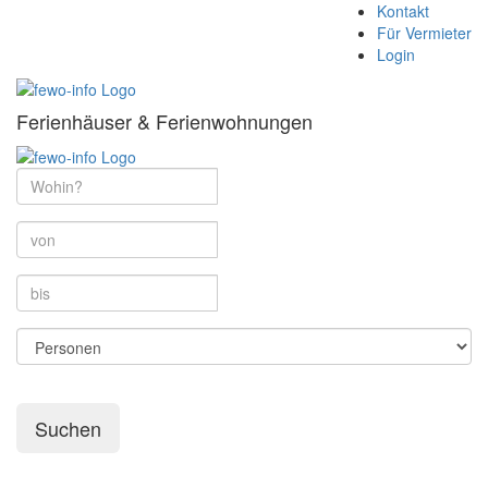
Kontakt
Für Vermieter
Login
Ferienhäuser & Ferienwohnungen
Suchen