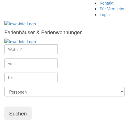
Kontakt
Für Vermieter
Login
Ferienhäuser & Ferienwohnungen
Suchen