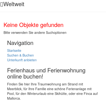
Weltweit
Keine Objekte gefunden
Bitte verwenden Sie andere Suchoptionen
Navigation
Startseite
Suchen & Buchen
Unterkunft anbieten
Ferienhaus und Ferienwohnung
online buchen!
Finden Sie hier Ihre Traumwohnung am Strand mit
Meerblick, für Ihre Familie eine schöne Ferienanlage mit
Pool, für den Winterurlaub eine Skihütte, oder eine Finca auf
Mallorca.