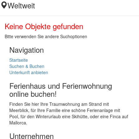
Weltweit
Keine Objekte gefunden
Bitte verwenden Sie andere Suchoptionen
Navigation
Startseite
Suchen & Buchen
Unterkunft anbieten
Ferienhaus und Ferienwohnung
online buchen!
Finden Sie hier Ihre Traumwohnung am Strand mit
Meerblick, für Ihre Familie eine schöne Ferienanlage mit
Pool, für den Winterurlaub eine Skihütte, oder eine Finca auf
Mallorca.
Unternehmen