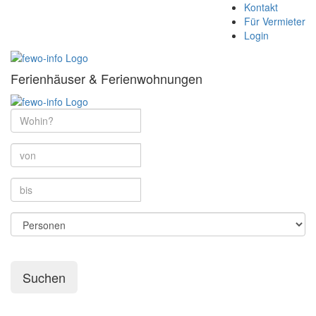
Kontakt
Für Vermieter
Login
Ferienhäuser & Ferienwohnungen
Suchen