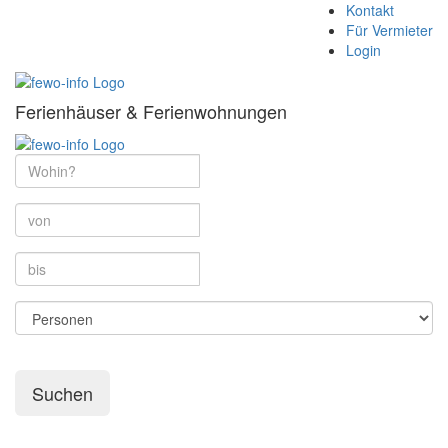
Kontakt
Für Vermieter
Login
Ferienhäuser & Ferienwohnungen
Suchen