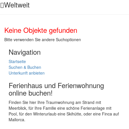
Weltweit
Keine Objekte gefunden
Bitte verwenden Sie andere Suchoptionen
Navigation
Startseite
Suchen & Buchen
Unterkunft anbieten
Ferienhaus und Ferienwohnung
online buchen!
Finden Sie hier Ihre Traumwohnung am Strand mit
Meerblick, für Ihre Familie eine schöne Ferienanlage mit
Pool, für den Winterurlaub eine Skihütte, oder eine Finca auf
Mallorca.