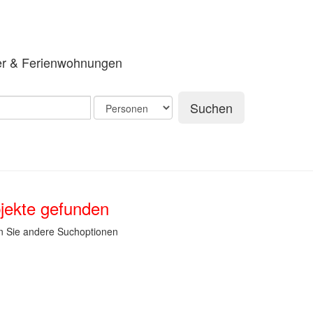
er & Ferienwohnungen
Suchen
jekte gefunden
n Sie andere Suchoptionen