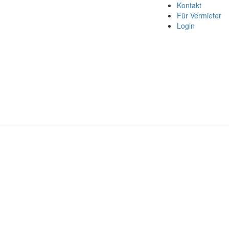
Kontakt
Für Vermieter
Login