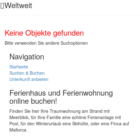
Weltweit
Keine Objekte gefunden
Bitte verwenden Sie andere Suchoptionen
Navigation
Startseite
Suchen & Buchen
Unterkunft anbieten
Ferienhaus und Ferienwohnung
online buchen!
Finden Sie hier Ihre Traumwohnung am Strand mit
Meerblick, für Ihre Familie eine schöne Ferienanlage mit
Pool, für den Winterurlaub eine Skihütte, oder eine Finca auf
Mallorca.