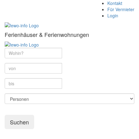
Kontakt
Für Vermieter
Login
Ferienhäuser & Ferienwohnungen
Suchen