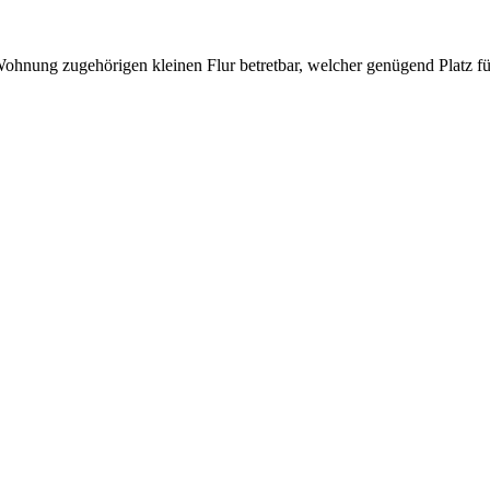
 Wohnung zugehörigen kleinen Flur betretbar, welcher genügend Platz 