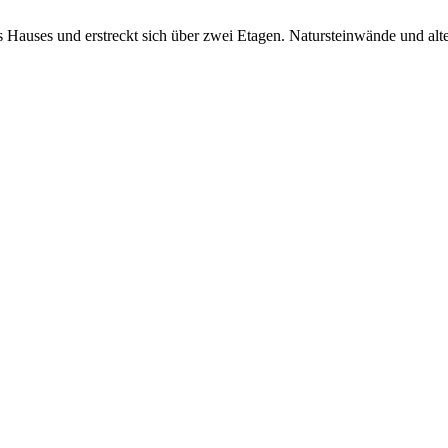
Hauses und erstreckt sich über zwei Etagen. Natursteinwände und alte