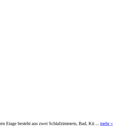
en Etage besteht aus zwei Schlafzimmern, Bad, Kü ...
mehr »