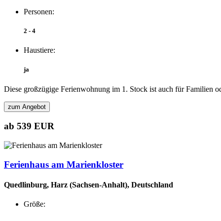
Personen:
2 - 4
Haustiere:
ja
Diese großzügige Ferienwohnung im 1. Stock ist auch für Familien ode
zum Angebot
ab 539 EUR
Ferienhaus am Marienkloster
Quedlinburg, Harz (Sachsen-Anhalt), Deutschland
Größe: