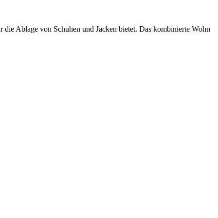
für die Ablage von Schuhen und Jacken bietet. Das kombinierte Wohn