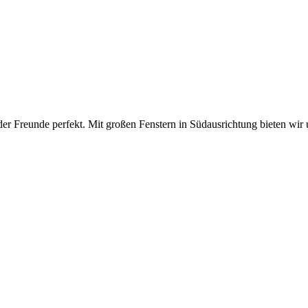
r Freunde perfekt. Mit großen Fenstern in Südausrichtung bieten wir u