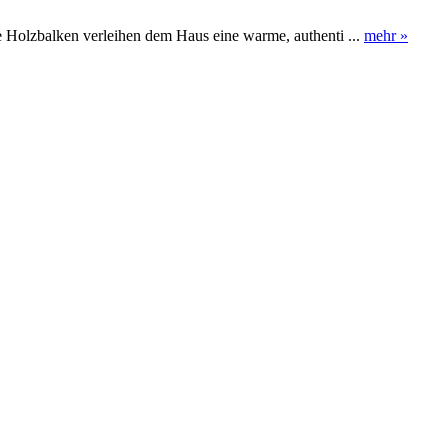
 Holzbalken verleihen dem Haus eine warme, authenti ...
mehr »