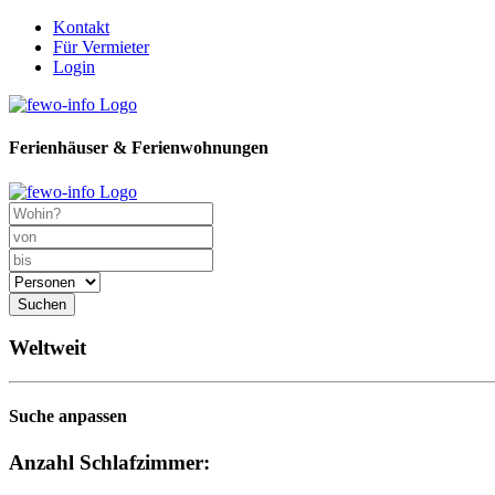
Kontakt
Für Vermieter
Login
Ferienhäuser & Ferienwohnungen
Suchen
Weltweit
Suche anpassen
Anzahl Schlafzimmer: