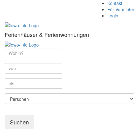
Kontakt
Für Vermieter
Login
Ferienhäuser & Ferienwohnungen
Suchen