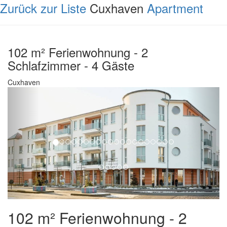
Zurück zur Liste
Cuxhaven
Apartment
102 m² Ferienwohnung - 2
Schlafzimmer - 4 Gäste
Cuxhaven
102 m² Ferienwohnung - 2