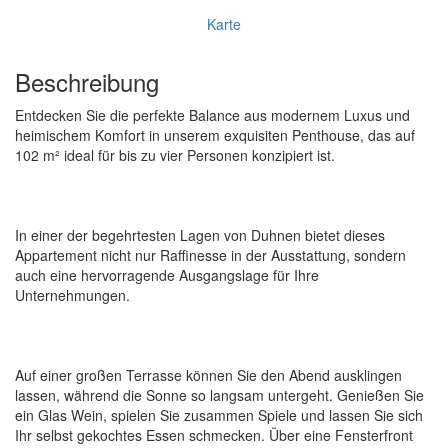
Karte
Beschreibung
Entdecken Sie die perfekte Balance aus modernem Luxus und
heimischem Komfort in unserem exquisiten Penthouse, das auf
102 m² ideal für bis zu vier Personen konzipiert ist.
In einer der begehrtesten Lagen von Duhnen bietet dieses
Appartement nicht nur Raffinesse in der Ausstattung, sondern
auch eine hervorragende Ausgangslage für Ihre
Unternehmungen.
Auf einer großen Terrasse können Sie den Abend ausklingen
lassen, während die Sonne so langsam untergeht. Genießen Sie
ein Glas Wein, spielen Sie zusammen Spiele und lassen Sie sich
Ihr selbst gekochtes Essen schmecken. Über eine Fensterfront