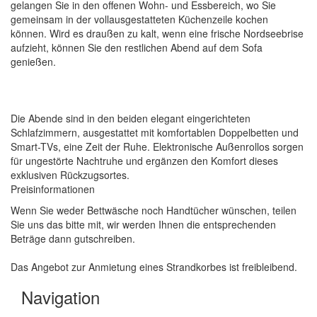
gelangen Sie in den offenen Wohn- und Essbereich, wo Sie
gemeinsam in der vollausgestatteten Küchenzeile kochen
können. Wird es draußen zu kalt, wenn eine frische Nordseebrise
aufzieht, können Sie den restlichen Abend auf dem Sofa
genießen.
Die Abende sind in den beiden elegant eingerichteten
Schlafzimmern, ausgestattet mit komfortablen Doppelbetten und
Smart-TVs, eine Zeit der Ruhe. Elektronische Außenrollos sorgen
für ungestörte Nachtruhe und ergänzen den Komfort dieses
exklusiven Rückzugsortes.
Preisinformationen
Wenn Sie weder Bettwäsche noch Handtücher wünschen, teilen
Sie uns das bitte mit, wir werden Ihnen die entsprechenden
Beträge dann gutschreiben.
Das Angebot zur Anmietung eines Strandkorbes ist freibleibend.
Navigation