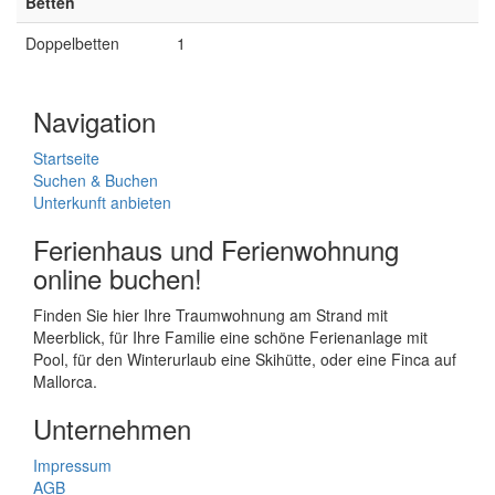
Betten
Doppelbetten
1
Navigation
Startseite
Suchen & Buchen
Unterkunft anbieten
Ferienhaus und Ferienwohnung
online buchen!
Finden Sie hier Ihre Traumwohnung am Strand mit
Meerblick, für Ihre Familie eine schöne Ferienanlage mit
Pool, für den Winterurlaub eine Skihütte, oder eine Finca auf
Mallorca.
Unternehmen
Impressum
AGB