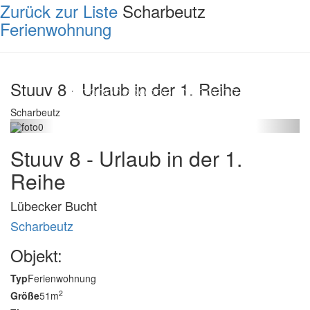
Zurück zur Liste
Scharbeutz
Ferienwohnung
Stuuv 8 - Urlaub in der 1. Reihe
Scharbeutz
Stuuv 8 - Urlaub in der 1.
Reihe
Lübecker Bucht
Scharbeutz
Objekt:
Typ
Ferienwohnung
2
Größe
51m