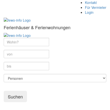
Kontakt
Für Vermieter
Login
Ferienhäuser & Ferienwohnungen
Suchen