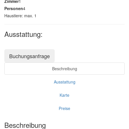
Zimmer
1
Personen
4
Haustiere: max. 1
Ausstattung:
Buchungsanfrage
Beschreibung
Ausstattung
Karte
Preise
Beschreibung