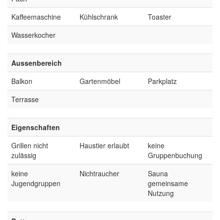
Kaffeemaschine
Kühlschrank
Toaster
Wasserkocher
Aussenbereich
Balkon
Gartenmöbel
Parkplatz
Terrasse
Eigenschaften
Grillen nicht
Haustier erlaubt
keine
zulässig
Gruppenbuchung
keine
Nichtraucher
Sauna
Jugendgruppen
gemeinsame
Nutzung