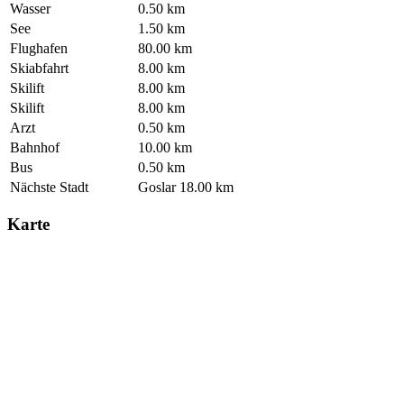
Wasser
0.50 km
See
1.50 km
Flughafen
80.00 km
Skiabfahrt
8.00 km
Skilift
8.00 km
Skilift
8.00 km
Arzt
0.50 km
Bahnhof
10.00 km
Bus
0.50 km
Nächste Stadt
Goslar 18.00 km
Karte