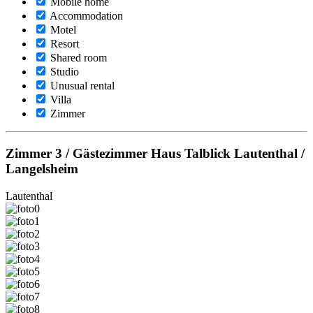
Mobile home
Accommodation
Motel
Resort
Shared room
Studio
Unusual rental
Villa
Zimmer
Zimmer 3 / Gästezimmer Haus Talblick Lautenthal /
Langelsheim
Lautenthal