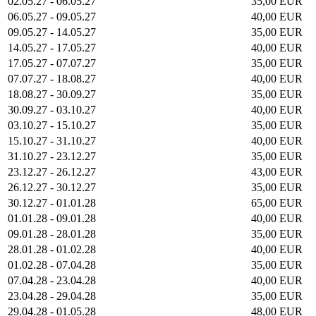
02.05.27 - 06.05.27
35,00 EUR
06.05.27 - 09.05.27
40,00 EUR
09.05.27 - 14.05.27
35,00 EUR
14.05.27 - 17.05.27
40,00 EUR
17.05.27 - 07.07.27
35,00 EUR
07.07.27 - 18.08.27
40,00 EUR
18.08.27 - 30.09.27
35,00 EUR
30.09.27 - 03.10.27
40,00 EUR
03.10.27 - 15.10.27
35,00 EUR
15.10.27 - 31.10.27
40,00 EUR
31.10.27 - 23.12.27
35,00 EUR
23.12.27 - 26.12.27
43,00 EUR
26.12.27 - 30.12.27
35,00 EUR
30.12.27 - 01.01.28
65,00 EUR
01.01.28 - 09.01.28
40,00 EUR
09.01.28 - 28.01.28
35,00 EUR
28.01.28 - 01.02.28
40,00 EUR
01.02.28 - 07.04.28
35,00 EUR
07.04.28 - 23.04.28
40,00 EUR
23.04.28 - 29.04.28
35,00 EUR
29.04.28 - 01.05.28
48,00 EUR