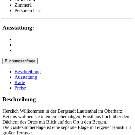
Zimmer
1
Personen
1 - 2
Ausstattung:
Buchungsanfrage
Beschreibung
Ausstattung
Karte
Preise
Beschreibung
Herzlich Willkommen in der Bergstadt Lautenthal im Oberharz!
Bei uns wohnen sie in einem ehemaligem Forsthaus hoch über den
Dächern des Ortes mit Blick auf den Ort u den Bergen.
Die Gästezimmeretage ist eine separate Etage mit eigener Haustür u
großer Terrasse.