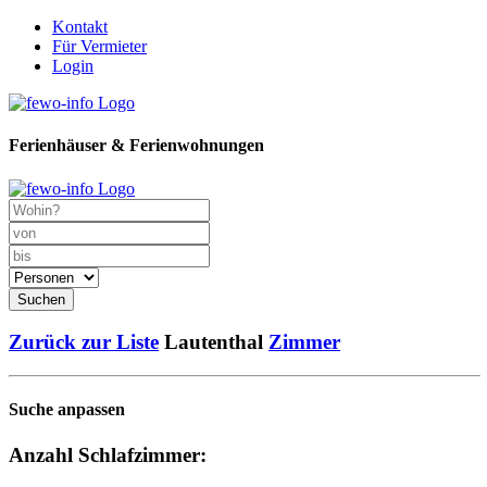
Kontakt
Für Vermieter
Login
Ferienhäuser & Ferienwohnungen
Suchen
Zurück zur Liste
Lautenthal
Zimmer
Suche anpassen
Anzahl Schlafzimmer: