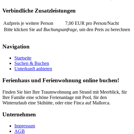
Verbindliche Zusatzleistungen
Aufpreis je weitere Person
7,00 EUR pro Person/Nacht
Bitte klicken Sie auf
Buchungsanfrage
, um den Preis zu berechnen
Navigation
Startseite
Suchen & Buchen
Unterkunft anbieten
Ferienhaus und Ferienwohnung online buchen!
Finden Sie hier Ihre Traumwohnung am Strand mit Meerblick, für
Ihre Familie eine schöne Ferienanlage mit Pool, für den
Winterurlaub eine Skihütte, oder eine Finca auf Mallorca.
Unternehmen
Impressum
AGB