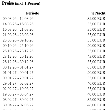
Preise
(inkl. 1 Person)
Periode
je Nacht
09.08.26 - 14.08.26
32,00 EUR
14.08.26 - 16.08.26
35,00 EUR
16.08.26 - 21.08.26
35,00 EUR
21.08.26 - 23.08.26
35,00 EUR
23.08.26 - 09.10.26
35,00 EUR
09.10.26 - 25.10.26
40,00 EUR
25.10.26 - 23.12.26
35,00 EUR
23.12.26 - 26.12.26
43,00 EUR
26.12.26 - 30.12.26
35,00 EUR
30.12.26 - 01.01.27
65,00 EUR
01.01.27 - 09.01.27
40,00 EUR
09.01.27 - 29.01.27
35,00 EUR
29.01.27 - 02.02.27
40,00 EUR
02.02.27 - 19.03.27
35,00 EUR
19.03.27 - 03.04.27
40,00 EUR
03.04.27 - 30.04.27
35,00 EUR
30.04.27 - 02.05.27
48,00 EUR