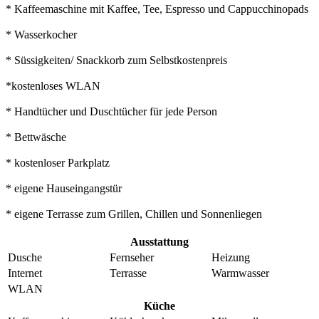
* Kaffeemaschine mit Kaffee, Tee, Espresso und Cappucchinopads
* Wasserkocher
* Süssigkeiten/ Snackkorb zum Selbstkostenpreis
*kostenloses WLAN
* Handtücher und Duschtücher für jede Person
* Bettwäsche
* kostenloser Parkplatz
* eigene Hauseingangstür
* eigene Terrasse zum Grillen, Chillen und Sonnenliegen
Ausstattung
Dusche
Fernseher
Heizung
Internet
Terrasse
Warmwasser
WLAN
Küche