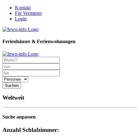
Kontakt
Für Vermieter
Login
Ferienhäuser & Ferienwohnungen
Suchen
Weltweit
Suche anpassen
Anzahl Schlafzimmer: