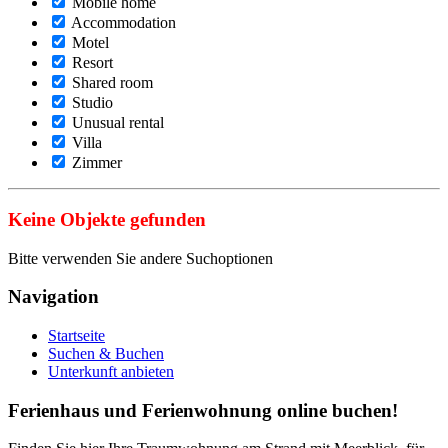
Mobile home
Accommodation
Motel
Resort
Shared room
Studio
Unusual rental
Villa
Zimmer
Keine Objekte gefunden
Bitte verwenden Sie andere Suchoptionen
Navigation
Startseite
Suchen & Buchen
Unterkunft anbieten
Ferienhaus und Ferienwohnung online buchen!