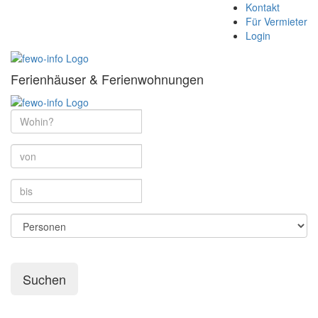
Kontakt
Für Vermieter
Login
Ferienhäuser & Ferienwohnungen
Suchen