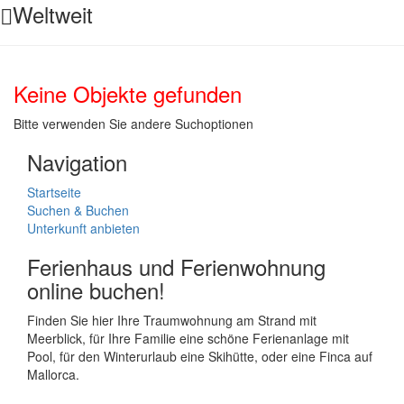
Weltweit
Keine Objekte gefunden
Bitte verwenden Sie andere Suchoptionen
Navigation
Startseite
Suchen & Buchen
Unterkunft anbieten
Ferienhaus und Ferienwohnung
online buchen!
Finden Sie hier Ihre Traumwohnung am Strand mit
Meerblick, für Ihre Familie eine schöne Ferienanlage mit
Pool, für den Winterurlaub eine Skihütte, oder eine Finca auf
Mallorca.