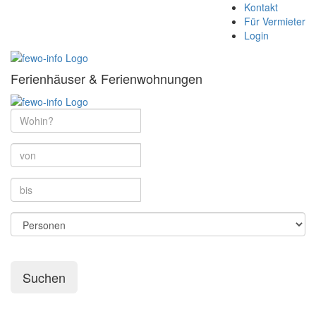
Kontakt
Für Vermieter
Login
Ferienhäuser & Ferienwohnungen
Suchen