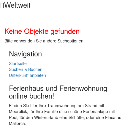
Weltweit
Keine Objekte gefunden
Bitte verwenden Sie andere Suchoptionen
Navigation
Startseite
Suchen & Buchen
Unterkunft anbieten
Ferienhaus und Ferienwohnung
online buchen!
Finden Sie hier Ihre Traumwohnung am Strand mit
Meerblick, für Ihre Familie eine schöne Ferienanlage mit
Pool, für den Winterurlaub eine Skihütte, oder eine Finca auf
Mallorca.