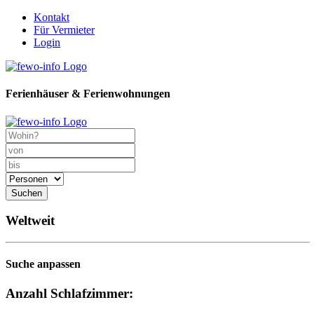
Kontakt
Für Vermieter
Login
Ferienhäuser & Ferienwohnungen
Suchen
Weltweit
Suche anpassen
Anzahl Schlafzimmer: