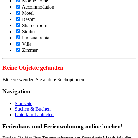
Mobile home
Accommodation
Motel
Resort
Shared room
Studio
Unusual rental
Villa
Zimmer
Keine Objekte gefunden
Bitte verwenden Sie andere Suchoptionen
Navigation
Startseite
Suchen & Buchen
Unterkunft anbieten
Ferienhaus und Ferienwohnung online buchen!